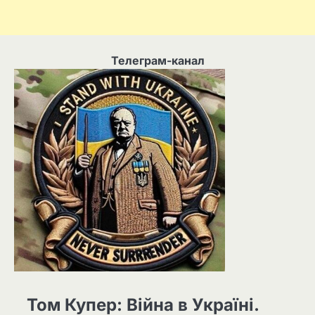
Телеграм-канал
Том Купер: Війна в Україні.