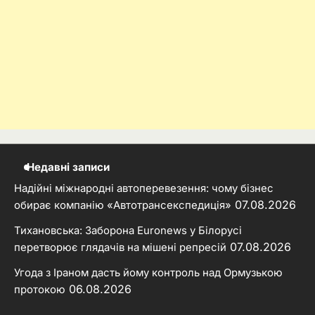
Недавні записи
Надійні міжнародні автоперевезення: чому бізнес
07.08.2026
обирає компанію «Автотрансекспедиція»
Тихановська: Заборона Euronews у Білорусі
07.08.2026
перетворює глядачів на мішені репресій
Угода з Іраном дасть йому контроль над Ормузькою
06.08.2026
протокою