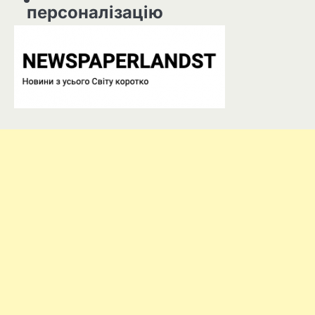
персоналізацію