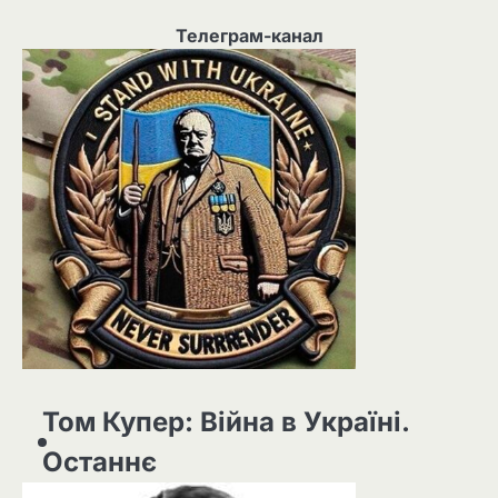
Телеграм-канал
Том Купер: Війна в Україні.
Останнє