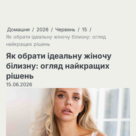
Домашня
2026
Червень
15
Як обрати ідеальну жіночу білизну: огляд
найкращих рішень
Як обрати ідеальну жіночу
білизну: огляд найкращих
рішень
15.06.2026