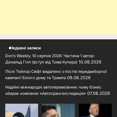
Недавні записи
Don’s Weekly, 10 серпня 2026: Частина 1 автор:
10.08.2026
Дональд Гілл (вступ від Тома Купера)
Пісні Тейлор Свіфт видалено з постів передвиборчої
09.08.2026
кампанії Білого дому та Трампа
Надійні міжнародні автоперевезення: чому бізнес
07.08.2026
обирає компанію «Автотрансекспедиція»