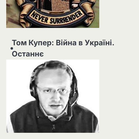
Том Купер: Війна в Україні.
Останнє