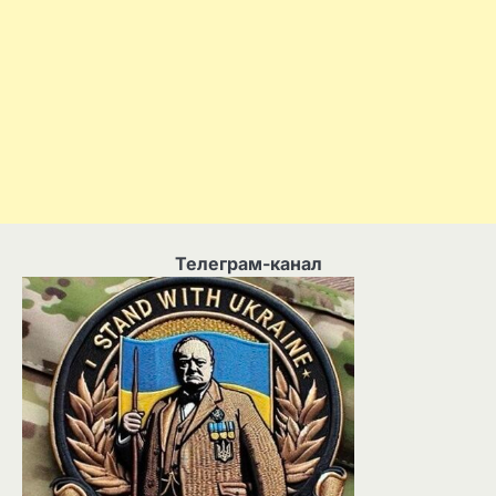
Телеграм-канал