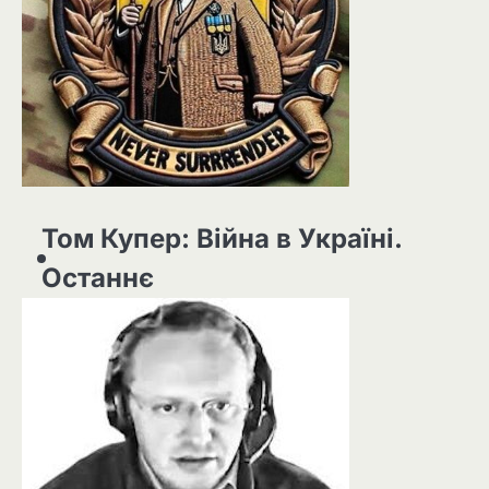
Том Купер: Війна в Україні.
Останнє