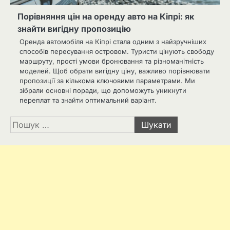
Порівняння цін на оренду авто на Кіпрі: як
знайти вигідну пропозицію
Оренда автомобіля на Кіпрі стала одним з найзручніших
способів пересування островом. Туристи цінують свободу
маршруту, прості умови бронювання та різноманітність
моделей. Щоб обрати вигідну ціну, важливо порівнювати
пропозиції за кількома ключовими параметрами. Ми
зібрали основні поради, що допоможуть уникнути
переплат та знайти оптимальний варіант.
Пошук: