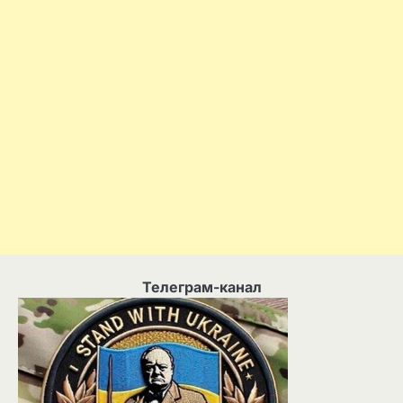
Телеграм-канал