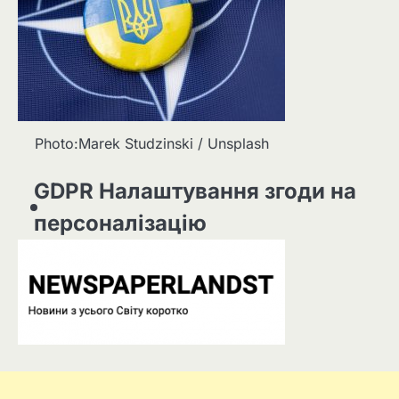
Photo:Marek Studzinski / Unsplash
GDPR Налаштування згоди на
персоналізацію