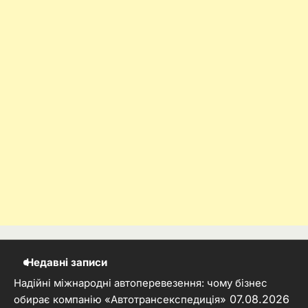
Недавні записи
Надійні міжнародні автоперевезення: чому бізнес
07.08.2026
обирає компанію «Автотрансекспедиція»