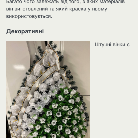
Багато чого залежать від того, з яких матеріалів
він виготовлений та який краска у ньому
використовується.
Декоративні
Штучні вінки є