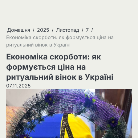
Домашня
2025
Листопад
7
Економіка скорботи: як формується ціна на
ритуальний вінок в Україні
Економіка скорботи: як
формується ціна на
ритуальний вінок в Україні
07.11.2025