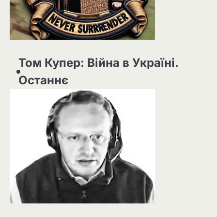
Том Купер: Війна в Україні.
Останнє