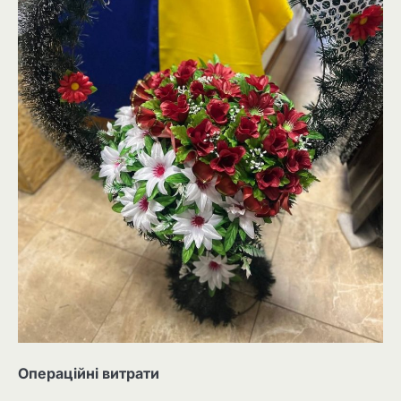
Операційні витрати