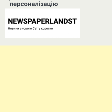
персоналізацію