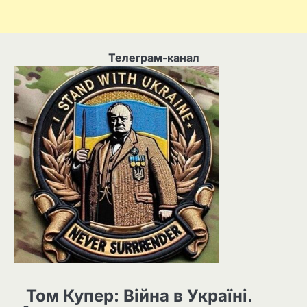
Телеграм-канал
Том Купер: Війна в Україні.