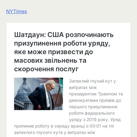
NYTimes