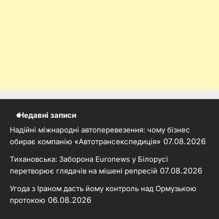
Недавні записи
Надійні міжнародні автоперевезення: чому бізнес
07.08.2026
обирає компанію «Автотрансекспедиція»
Тихановська: Заборона Euronews у Білорусі
07.08.2026
перетворює глядачів на мішені репресій
Угода з Іраном дасть йому контроль над Ормузькою
06.08.2026
протокою