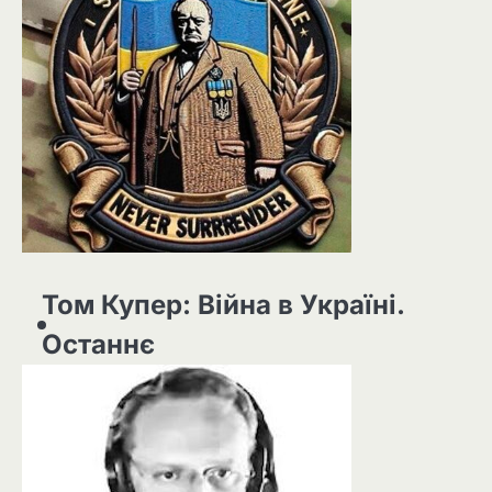
Том Купер: Війна в Україні.
Останнє