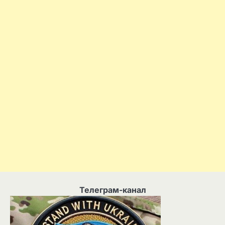
Телеграм-канал