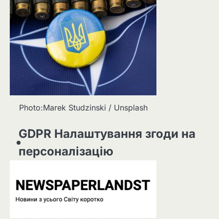
Photo:Marek Studzinski / Unsplash
GDPR Налаштування згоди на
персоналізацію