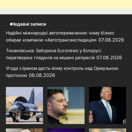
Недавні записи
Надійні міжнародні автоперевезення: чому бізнес
07.08.2026
обирає компанію «Автотрансекспедиція»
Тихановська: Заборона Euronews у Білорусі
07.08.2026
перетворює глядачів на мішені репресій
Угода з Іраном дасть йому контроль над Ормузькою
06.08.2026
протокою