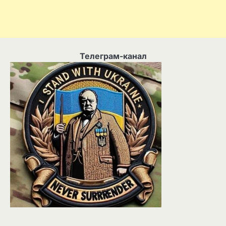
Телеграм-канал