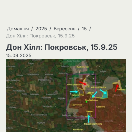
Домашня
2025
Вересень
15
Дон Хілл: Покровськ, 15.9.25
Дон Хілл: Покровськ, 15.9.25
15.09.2025