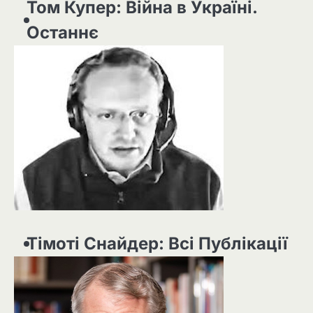
Том Купер: Війна в Україні.
Останнє
Тімоті Снайдер: Всі Публікації