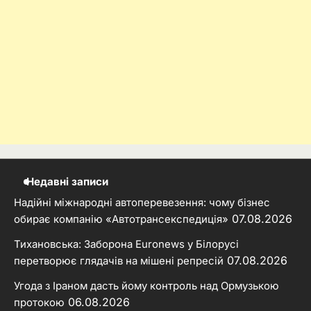
Недавні записи
Надійні міжнародні автоперевезення: чому бізнес
07.08.2026
обирає компанію «Автотрансекспедиція»
Тихановська: Заборона Euronews у Білорусі
07.08.2026
перетворює глядачів на мішені репресій
Угода з Іраном дасть йому контроль над Ормузькою
06.08.2026
протокою