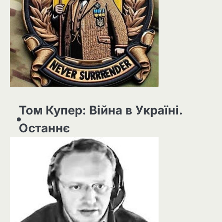
Том Купер: Війна в Україні.
Останнє