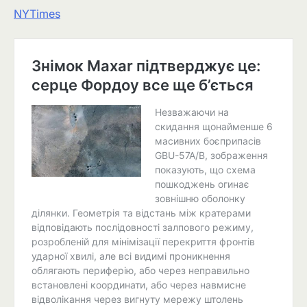
NYTimes