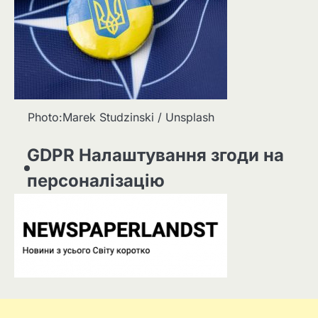
Photo:Marek Studzinski / Unsplash
GDPR Налаштування згоди на
персоналізацію