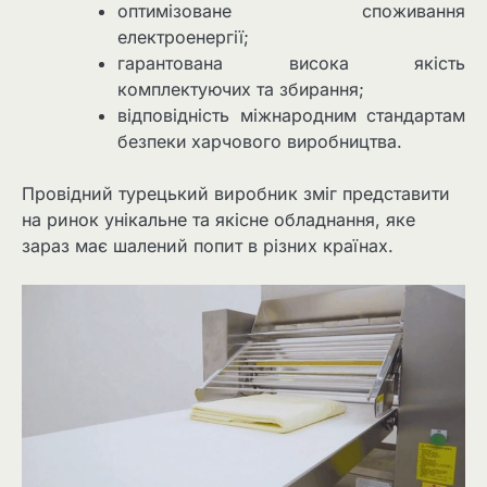
оптимізоване споживання
електроенергії;
гарантована висока якість
комплектуючих та збирання;
відповідність міжнародним стандартам
безпеки харчового виробництва.
Провідний турецький виробник зміг представити
на ринок унікальне та якісне обладнання, яке
зараз має шалений попит в різних країнах.