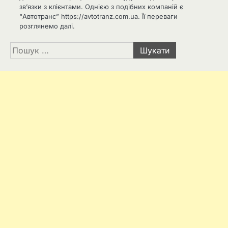
зв’язки з клієнтами. Однією з подібних компаній є
“Автотранс” https://avtotranz.com.ua. Її переваги
розглянемо далі.
Пошук: