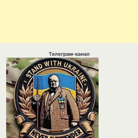
Телеграм-канал