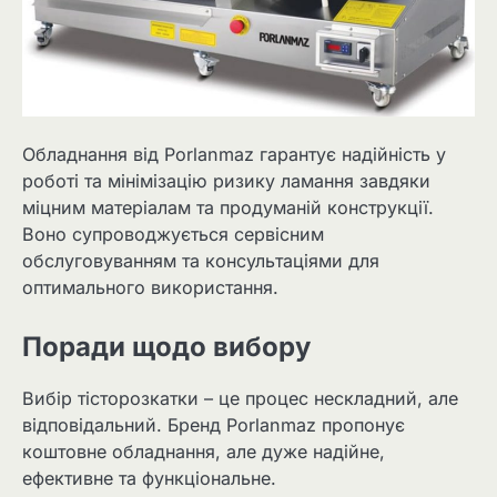
Обладнання від Porlanmaz гарантує надійність у
роботі та мінімізацію ризику ламання завдяки
міцним матеріалам та продуманій конструкції.
Воно супроводжується сервісним
обслуговуванням та консультаціями для
оптимального використання.
Поради щодо вибору
Вибір тісторозкатки – це процес нескладний, але
відповідальний. Бренд Porlanmaz пропонує
коштовне обладнання, але дуже надійне,
ефективне та функціональне.