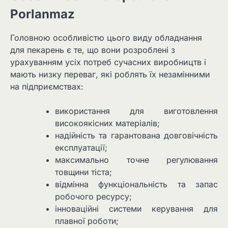
Porlanmaz
Головною особливістю цього виду обладнання
для пекарень є те, що вони розроблені з
урахуванням усіх потреб сучасних виробництв і
мають низку переваг, які роблять їх незамінними
на підприємствах:
використання для виготовлення
високоякісних матеріалів;
надійність та гарантована довговічність
експлуатації;
максимально точне регулювання
товщини тіста;
відмінна функціональність та запас
робочого ресурсу;
інноваційні системи керування для
плавної роботи;