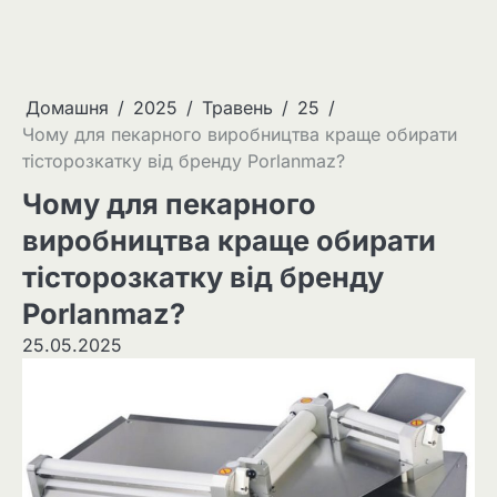
Домашня
2025
Травень
25
Чому для пекарного виробництва краще обирати
тісторозкатку від бренду Porlanmaz?
Чому для пекарного
виробництва краще обирати
тісторозкатку від бренду
Porlanmaz?
25.05.2025