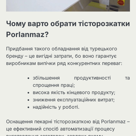
Чому варто обрати тісторозкатки
Porlanmaz?
Придбання такого обладнання від турецького
бренду – це вигідні затрати, бо воно гарантує
виробникам випічки ряд конкурентних переваг:
збільшення продуктивності та
спрощення праці;
висока якість кінцевого продукту;
зниження експлуатаційних витрат;
надійність у роботі.
Оснащення пекарні тісторозкаткою від Porlanmaz –
це ефективний спосіб автоматизації процесу