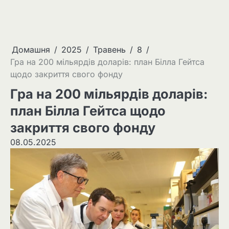
Домашня
2025
Травень
8
Гра на 200 мільярдів доларів: план Білла Гейтса
щодо закриття свого фонду
Гра на 200 мільярдів доларів:
план Білла Гейтса щодо
закриття свого фонду
08.05.2025