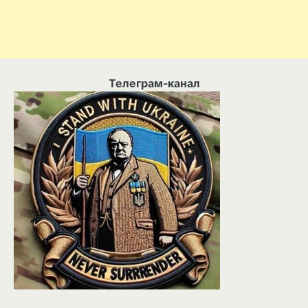
Телеграм-канал