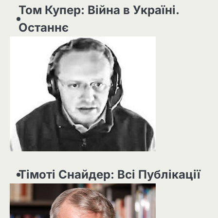
Том Купер: Війна в Україні.
Останнє
Тімоті Снайдер: Всі Публікації