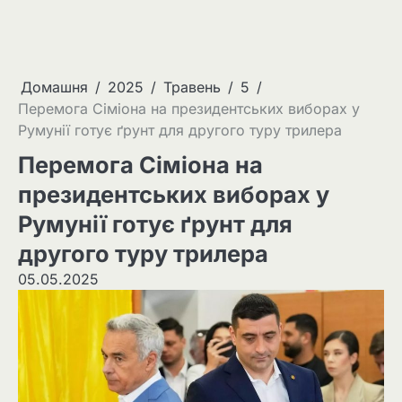
Домашня
2025
Травень
5
Перемога Сіміона на президентських виборах у
Румунії готує ґрунт для другого туру трилера
Перемога Сіміона на
президентських виборах у
Румунії готує ґрунт для
другого туру трилера
05.05.2025