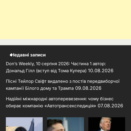
Недавні записи
Don’s Weekly, 10 серпня 2026: Частина 1 автор:
10.08.2026
Дональд Гілл (вступ від Тома Купера)
Пісні Тейлор Свіфт видалено з постів передвиборчої
09.08.2026
кампанії Білого дому та Трампа
Надійні міжнародні автоперевезення: чому бізнес
07.08.2026
обирає компанію «Автотрансекспедиція»