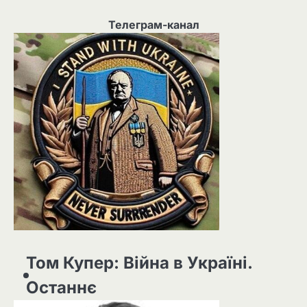
Телеграм-канал
Том Купер: Війна в Україні.
Останнє