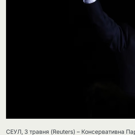
СЕУЛ, 3 травня (Reuters) – Консервативна Па