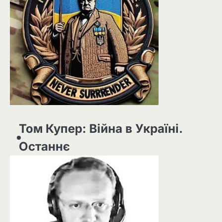
Том Купер: Війна в Україні.
Останнє