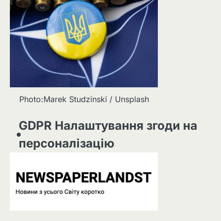
Photo:Marek Studzinski / Unsplash
GDPR Налаштування згоди на
персоналізацію