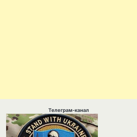
Телеграм-канал