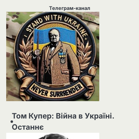
Телеграм-канал
Том Купер: Війна в Україні.
Останнє