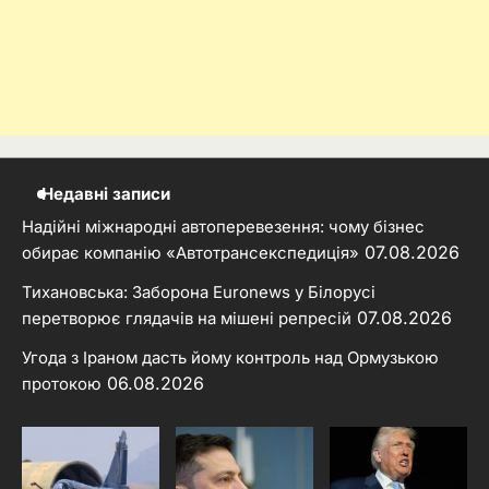
Недавні записи
Надійні міжнародні автоперевезення: чому бізнес
07.08.2026
обирає компанію «Автотрансекспедиція»
Тихановська: Заборона Euronews у Білорусі
07.08.2026
перетворює глядачів на мішені репресій
Угода з Іраном дасть йому контроль над Ормузькою
06.08.2026
протокою