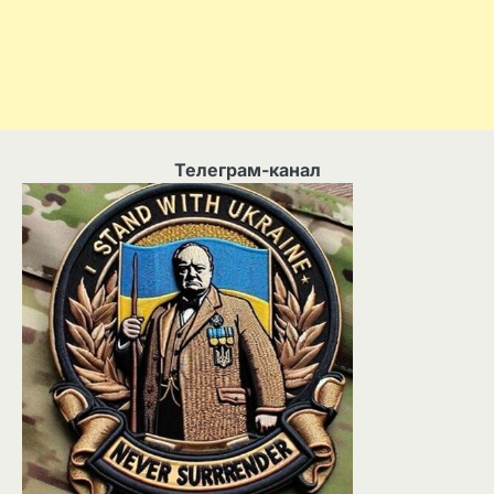
Телеграм-канал