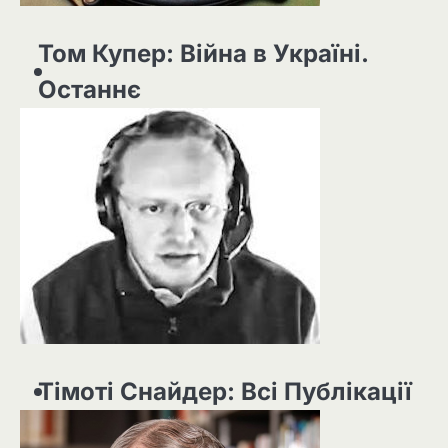
Том Купер: Війна в Україні.
Останнє
Тімоті Снайдер: Всі Публікації