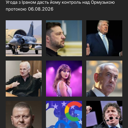
Угода з Іраном дасть йому контроль над Ормузькою
06.08.2026
протокою