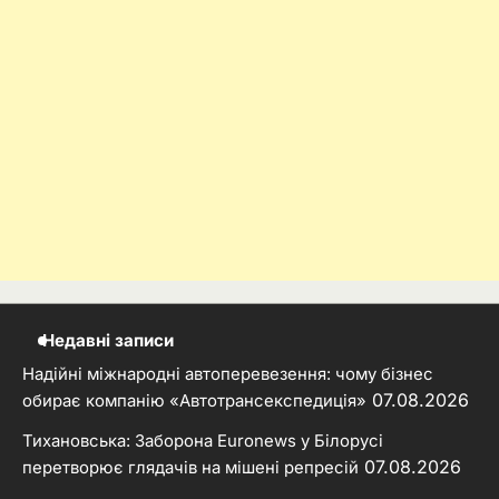
Недавні записи
Надійні міжнародні автоперевезення: чому бізнес
07.08.2026
обирає компанію «Автотрансекспедиція»
Тихановська: Заборона Euronews у Білорусі
07.08.2026
перетворює глядачів на мішені репресій