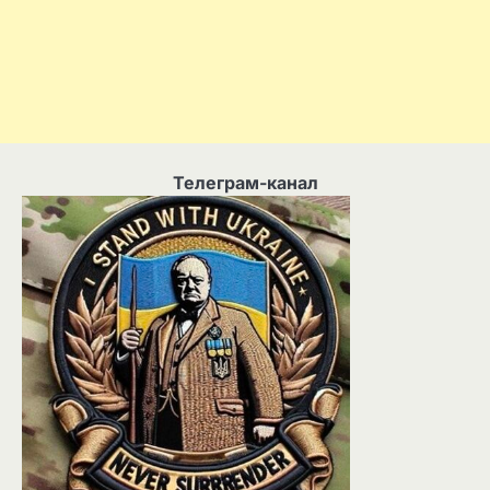
Телеграм-канал