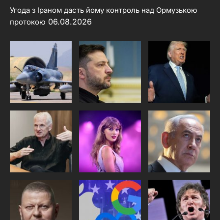
Угода з Іраном дасть йому контроль над Ормузькою
06.08.2026
протокою