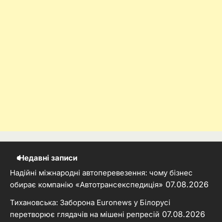
Недавні записи
Надійні міжнародні автоперевезення: чому бізнес
07.08.2026
обирає компанію «Автотрансекспедиція»
Тихановська: Заборона Euronews у Білорусі
07.08.2026
перетворює глядачів на мішені репресій