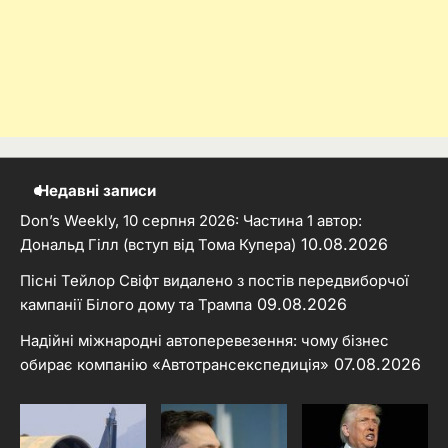
Недавні записи
Don’s Weekly, 10 серпня 2026: Частина 1 автор:
10.08.2026
Дональд Гілл (вступ від Тома Купера)
Пісні Тейлор Свіфт видалено з постів передвиборчої
09.08.2026
кампанії Білого дому та Трампа
Надійні міжнародні автоперевезення: чому бізнес
07.08.2026
обирає компанію «Автотрансекспедиція»