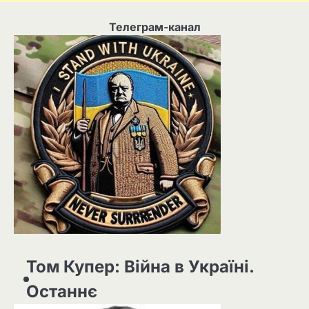
Телеграм-канал
Том Купер: Війна в Україні.
Останнє