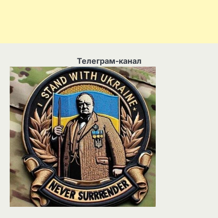
Телеграм-канал