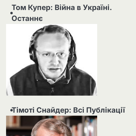
Том Купер: Війна в Україні.
Останнє
Тімоті Снайдер: Всі Публікації