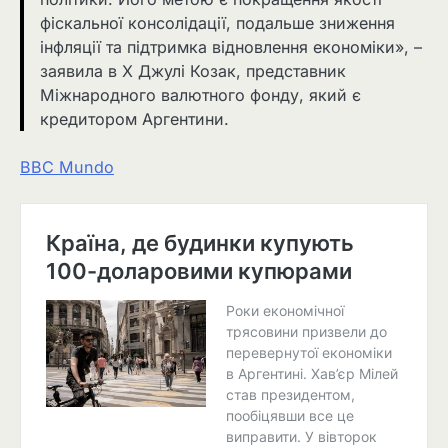
фіскальної консолідації, подальше зниження
інфляції та підтримка відновлення економіки», –
заявила в X Джулі Козак, представник
Міжнародного валютного фонду, який є
кредитором Аргентини.
BBC Mundo