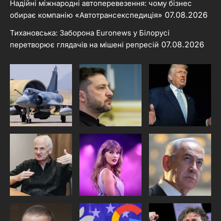
Надійні міжнародні автоперевезення: чому бізнес
07.08.2026
обирає компанію «Автотрансекспедиція»
Тихановська: Заборона Euronews у Білорусі
07.08.2026
перетворює глядачів на мішені репресій