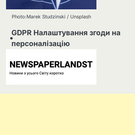
Photo:Marek Studzinski / Unsplash
GDPR Налаштування згоди на
персоналізацію