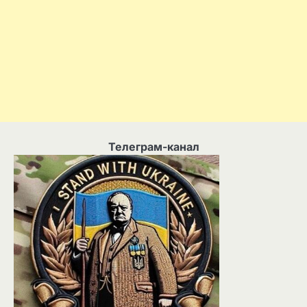
Телеграм-канал