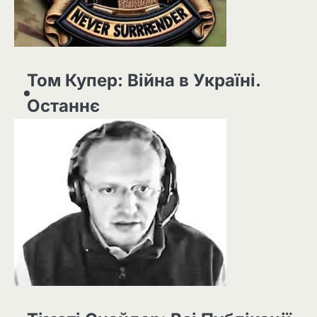
Том Купер: Війна в Україні.
Останнє