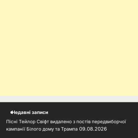
Недавні записи
Пісні Тейлор Свіфт видалено з постів передвиборчої
09.08.2026
кампанії Білого дому та Трампа