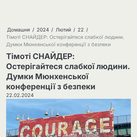
Домашня
2024
Лютий
22
Тімоті СНАЙДЕР: Остерігайтеся слабкої людини.
Думки Мюнхенської конференції з безпеки
Тімоті СНАЙДЕР:
Остерігайтеся слабкої людини.
Думки Мюнхенської
конференції з безпеки
22.02.2024