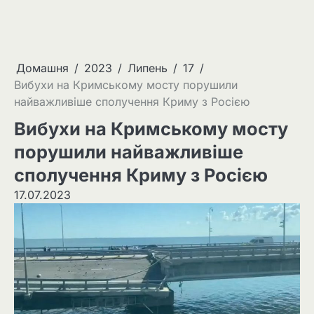
Домашня
2023
Липень
17
Вибухи на Кримському мосту порушили
найважливіше сполучення Криму з Росією
Вибухи на Кримському мосту
порушили найважливіше
сполучення Криму з Росією
17.07.2023