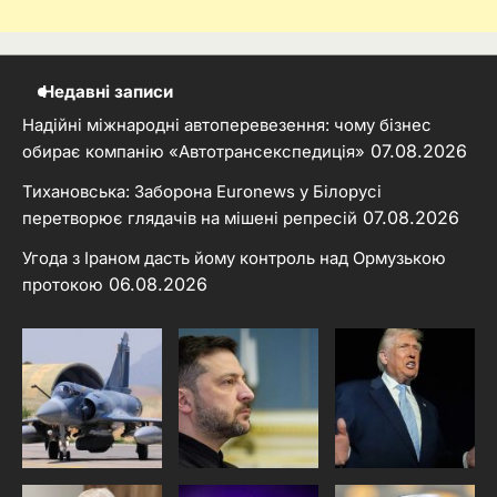
Недавні записи
Надійні міжнародні автоперевезення: чому бізнес
07.08.2026
обирає компанію «Автотрансекспедиція»
Тихановська: Заборона Euronews у Білорусі
07.08.2026
перетворює глядачів на мішені репресій
Угода з Іраном дасть йому контроль над Ормузькою
06.08.2026
протокою