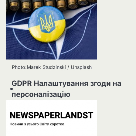
Photo:Marek Studzinski / Unsplash
GDPR Налаштування згоди на
персоналізацію