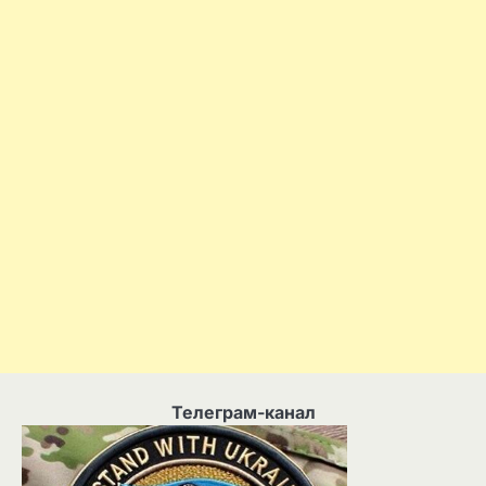
Телеграм-канал