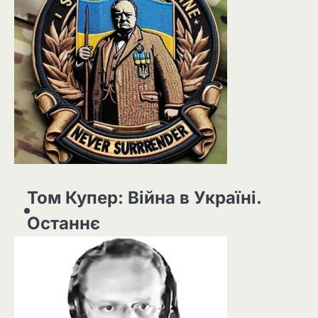
Том Купер: Війна в Україні.
Останнє