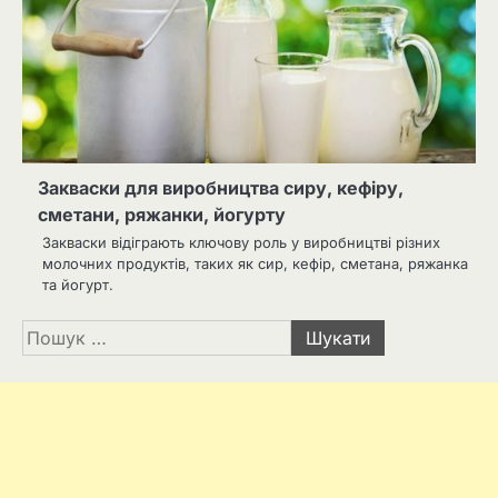
Закваски для виробництва сиру, кефіру,
сметани, ряжанки, йогурту
Закваски відіграють ключову роль у виробництві різних
молочних продуктів, таких як сир, кефір, сметана, ряжанка
та йогурт.
Пошук: