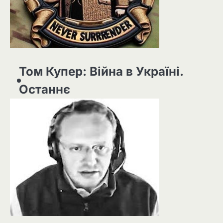
Том Купер: Війна в Україні.
Останнє