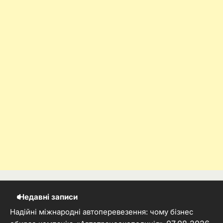
Недавні записи
Надійні міжнародні автоперевезення: чому бізнес