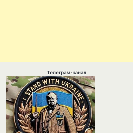
Телеграм-канал