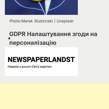
Photo:Marek Studzinski / Unsplash
GDPR Налаштування згоди на
персоналізацію