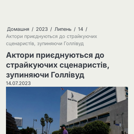
Домашня
2023
Липень
14
Актори приєднуються до страйкуючих
сценаристів, зупиняючи Голлівуд
Актори приєднуються до
страйкуючих сценаристів,
зупиняючи Голлівуд
14.07.2023