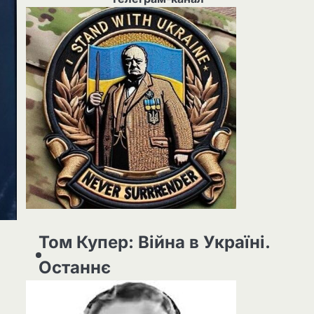
Том Купер: Війна в Україні.
Останнє