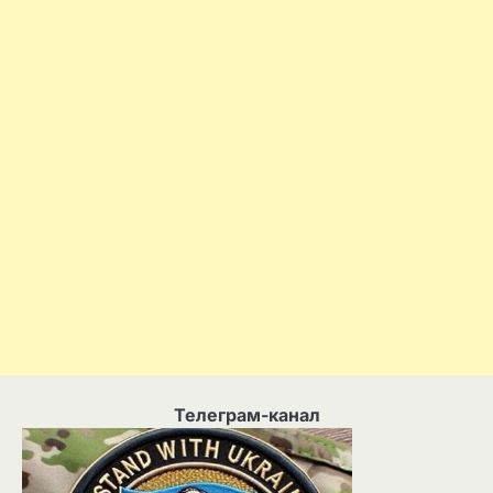
Телеграм-канал