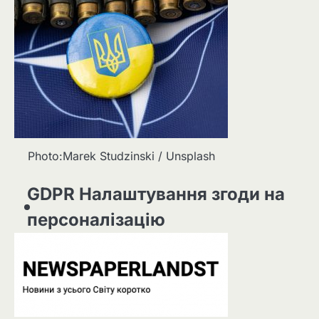
Photo:Marek Studzinski / Unsplash
GDPR Налаштування згоди на
персоналізацію