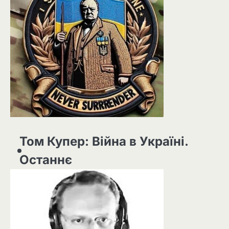
Том Купер: Війна в Україні.
Останнє