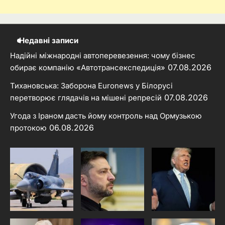
Недавні записи
Надійні міжнародні автоперевезення: чому бізнес
07.08.2026
обирає компанію «Автотрансекспедиція»
Тихановська: Заборона Euronews у Білорусі
07.08.2026
перетворює глядачів на мішені репресій
Угода з Іраном дасть йому контроль над Ормузькою
06.08.2026
протокою