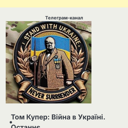
Телеграм-канал
Том Купер: Війна в Україні.
Останнє