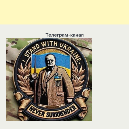
Телеграм-канал