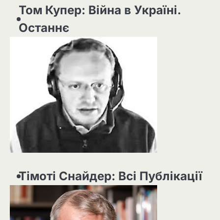
Том Купер: Війна в Україні.
Останнє
Тімоті Снайдер: Всі Публікації