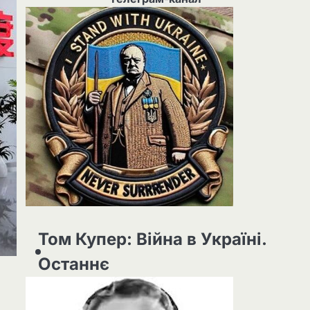
Том Купер: Війна в Україні.
Останнє