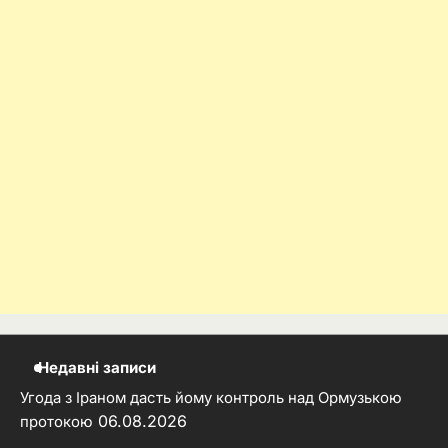
Недавні записи
Угода з Іраном дасть йому контроль над Ормузькою
06.08.2026
протокою