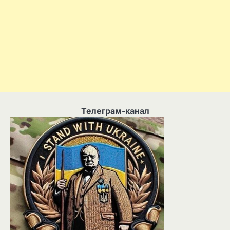
Телеграм-канал