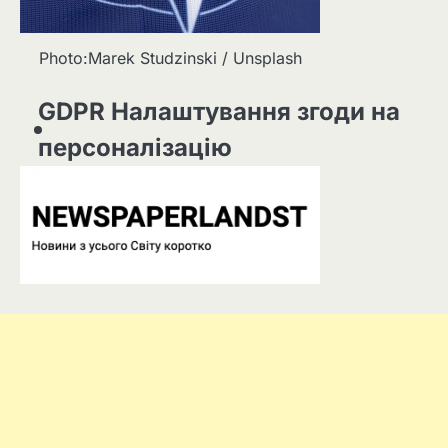
Photo:Marek Studzinski / Unsplash
GDPR Налаштування згоди на
персоналізацію