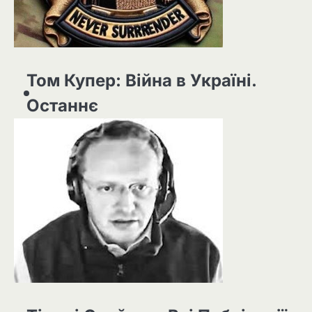
Том Купер: Війна в Україні.
Останнє