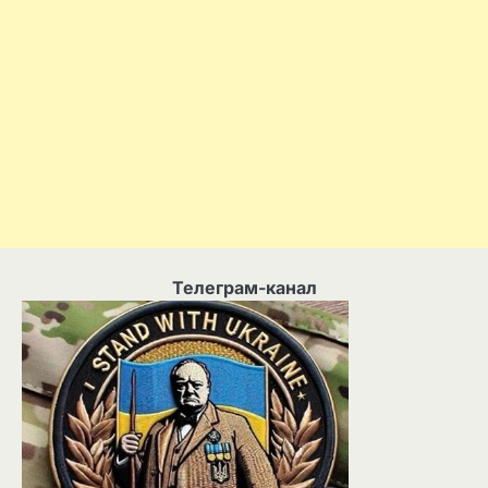
Телеграм-канал