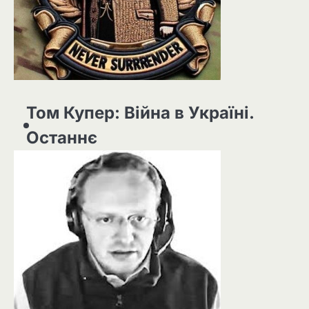
Том Купер: Війна в Україні.
Останнє