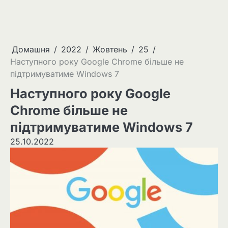
Домашня
2022
Жовтень
25
Наступного року Google Chrome більше не
підтримуватиме Windows 7
Наступного року Google
Chrome більше не
підтримуватиме Windows 7
25.10.2022