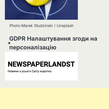
Photo:Marek Studzinski / Unsplash
GDPR Налаштування згоди на
персоналізацію