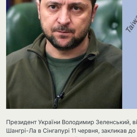
Президент України Володимир Зеленський, в
Шангрі-Ла в Сінгапурі 11 червня, закликав до