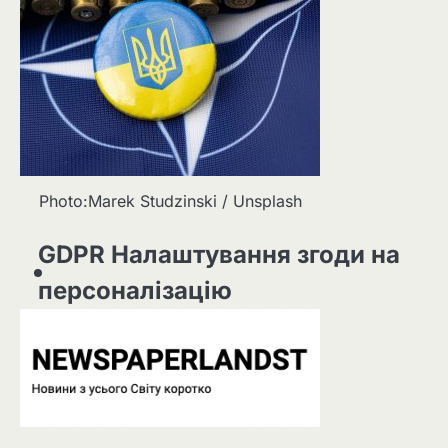
Photo:Marek Studzinski / Unsplash
GDPR Налаштування згоди на
персоналізацію