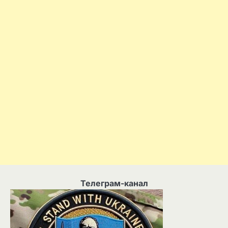
Телеграм-канал