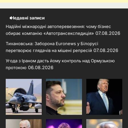
Недавні записи
Надійні міжнародні автоперевезення: чому бізнес
07.08.2026
обирає компанію «Автотрансекспедиція»
Тихановська: Заборона Euronews у Білорусі
07.08.2026
перетворює глядачів на мішені репресій
Угода з Іраном дасть йому контроль над Ормузькою
06.08.2026
протокою