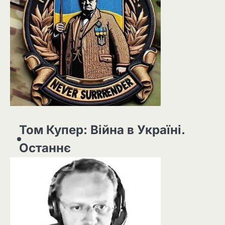
Том Купер: Війна в Україні.
Останнє