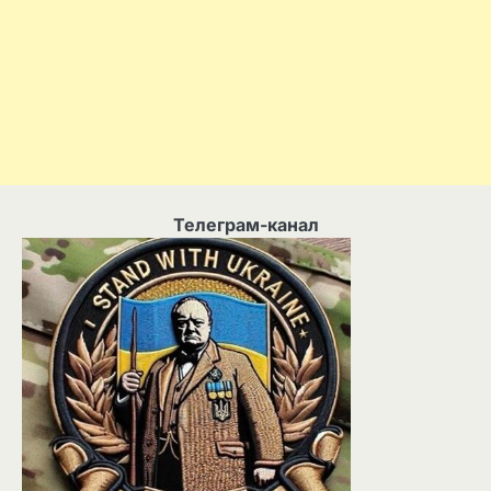
Телеграм-канал