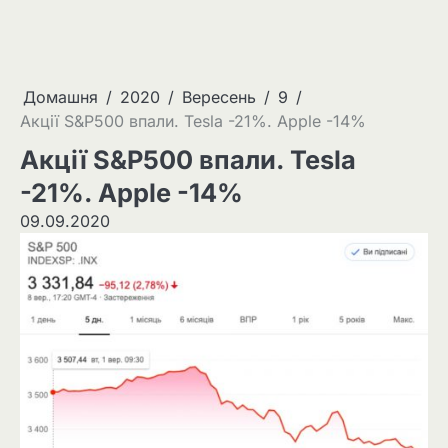
Домашня
2020
Вересень
9
Акції S&P500 впали. Tesla -21%. Apple -14%
Акції S&P500 впали. Tesla
-21%. Apple -14%
09.09.2020