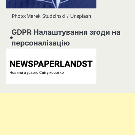
Photo:Marek Studzinski / Unsplash
GDPR Налаштування згоди на
персоналізацію