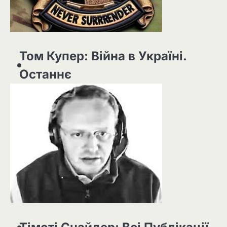
Том Купер: Війна в Україні.
Останнє