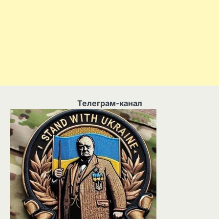
Телеграм-канал