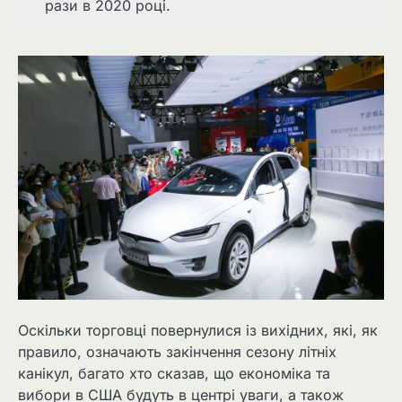
рази в 2020 році.
Оскільки торговці повернулися із вихідних, які, як
правило, означають закінчення сезону літніх
канікул, багато хто сказав, що економіка та
вибори в США будуть в центрі уваги, а також