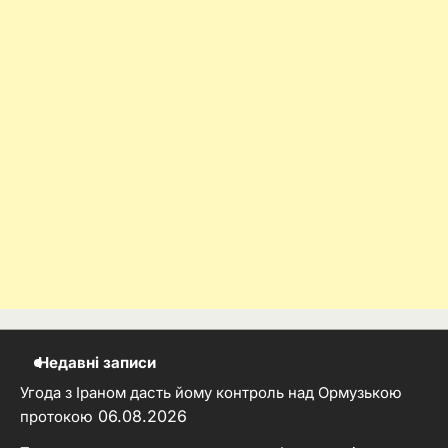
Недавні записи
Угода з Іраном дасть йому контроль над Ормузькою
06.08.2026
протокою