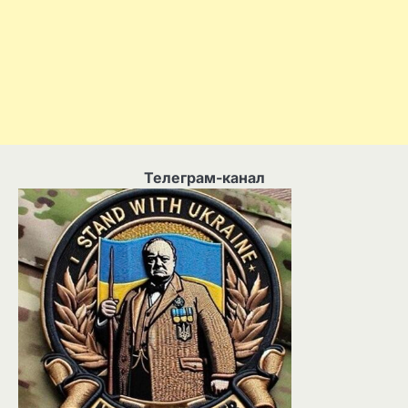
Телеграм-канал