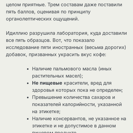
целом приятные. Трем составам даже поставили
пять баллов, оценивая по принципу
органолептических ощущений.
Идиллию разрушила лаборатория, куда доставили
все пять образцов. Вот, что показало
исследование пяти иностранных (весьма дорогих)
добавок, призванных украсить вкус кофе:
Наличие пальмового масла (иных
растительных масел);
Не пищевые
красители, вред для
здоровья которых пока не определен;
Превышение количества сахаров и
показателей калорийности, указанной
на этикетке;
Наличие консервантов, не указанное на
этикетке и не допустимое в данном
пищевом продукте.