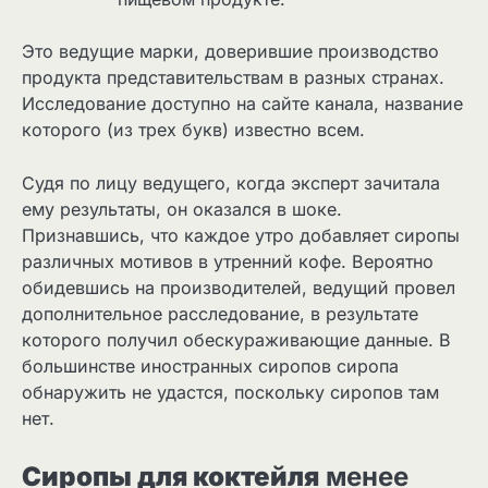
Это ведущие марки, доверившие производство
продукта представительствам в разных странах.
Исследование доступно на сайте канала, название
которого (из трех букв) известно всем.
Судя по лицу ведущего, когда эксперт зачитала
ему результаты, он оказался в шоке.
Признавшись, что каждое утро добавляет сиропы
различных мотивов в утренний кофе. Вероятно
обидевшись на производителей, ведущий провел
дополнительное расследование, в результате
которого получил обескураживающие данные. В
большинстве иностранных сиропов сиропа
обнаружить не удастся, поскольку сиропов там
нет.
Сиропы для коктейля
менее