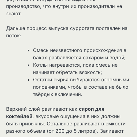
производство, что внутри их производители не
знают.
Дальше процесс выпуска суррогата поставлен на
поток:
Смесь неизвестного происхождения в
баках разбавляется сахаром и водой;
Котлы нагреваются, пока смесь не
начинает обретать вязкость;
Остатки сырья выбираются огромными
половниками, чтобы в составе не было
твёрдых включений.
Верхний слой разливают как
сироп для
коктейлей
, вкусовые ощущения в них должны
быть привычны. Остальное разливают в ёмкости
разного объема (от 200 до 5 литров). Заливают