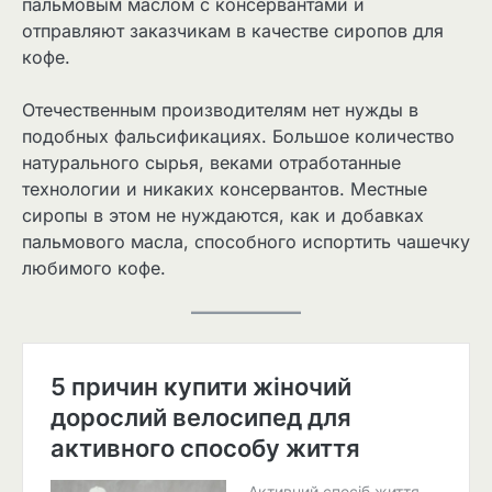
пальмовым маслом с консервантами и
отправляют заказчикам в качестве сиропов для
кофе.
Отечественным производителям нет нужды в
подобных фальсификациях. Большое количество
натурального сырья, веками отработанные
технологии и никаких консервантов. Местные
сиропы в этом не нуждаются, как и добавках
пальмового масла, способного испортить чашечку
любимого кофе.