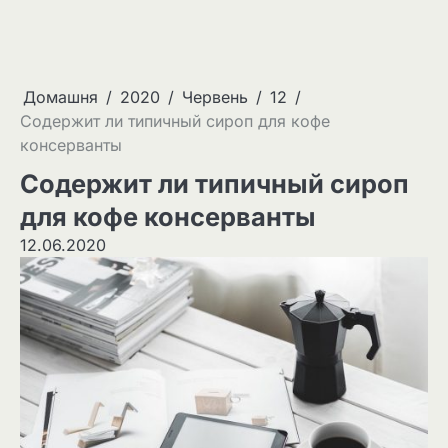
Домашня
2020
Червень
12
Содержит ли типичный сироп для кофе
консерванты
Содержит ли типичный сироп
для кофе консерванты
12.06.2020