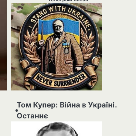
Том Купер: Війна в Україні.
Останнє