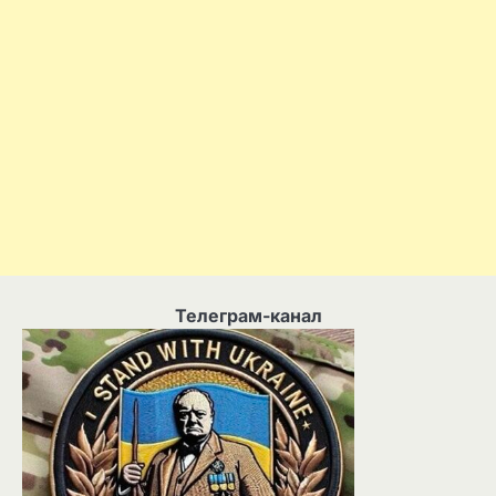
Телеграм-канал