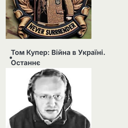
Том Купер: Війна в Україні.
Останнє