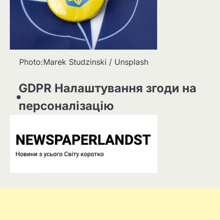
Photo:Marek Studzinski / Unsplash
GDPR Налаштування згоди на
персоналізацію