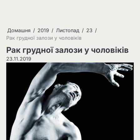
Домашня
2019
Листопад
23
Рак грудної залози у чоловіків
Рак грудної залози у чоловіків
23.11.2019