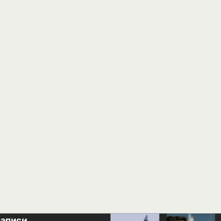
записи