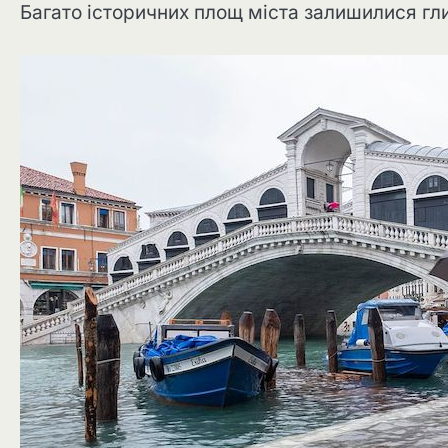
Багато історичних площ міста залишилися гл