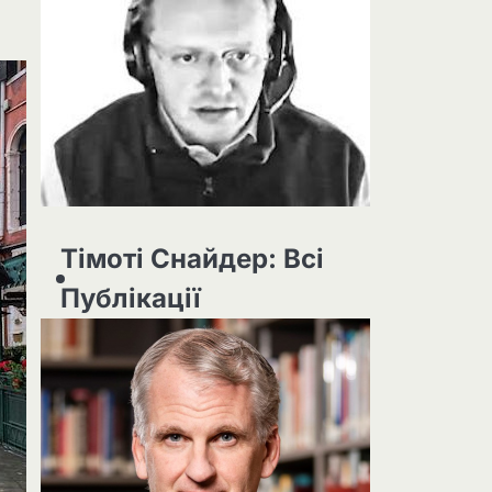
Тімоті Снайдер: Всі
Публікації