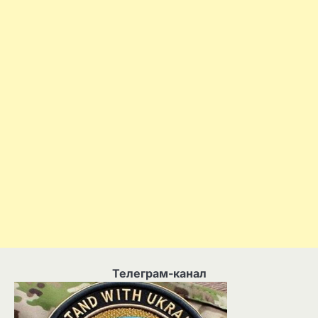
Телеграм-канал