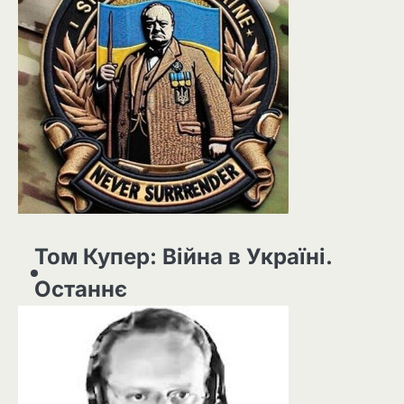
Том Купер: Війна в Україні.
Останнє