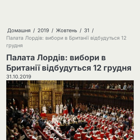
Домашня
2019
Жовтень
31
Палата Лордів: вибори в Британії відбудуться 12
грудня
Палата Лордів: вибори в
Британії відбудуться 12 грудня
31.10.2019