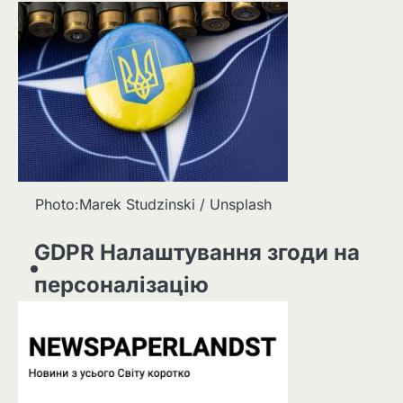
Photo:Marek Studzinski / Unsplash
GDPR Налаштування згоди на
персоналізацію