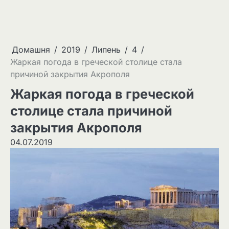
Домашня
2019
Липень
4
Жаркая погода в греческой столице стала
причиной закрытия Акрополя
Жаркая погода в греческой
столице стала причиной
закрытия Акрополя
04.07.2019