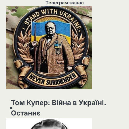
Телеграм-канал
Том Купер: Війна в Україні.
Останнє