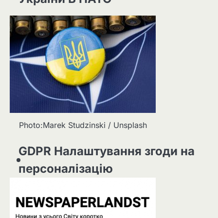
Photo:Marek Studzinski / Unsplash
GDPR Налаштування згоди на
персоналізацію