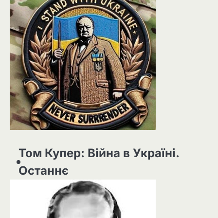
Том Купер: Війна в Україні.
Останнє