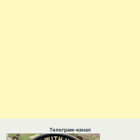
Телеграм-канал