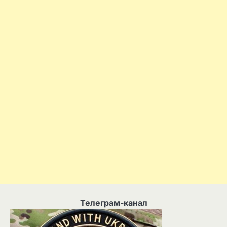
Телеграм-канал