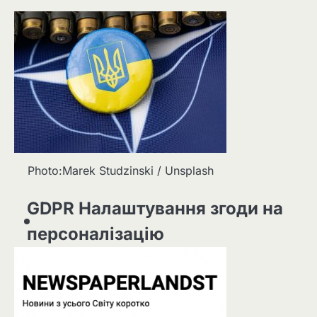
Photo:Marek Studzinski / Unsplash
GDPR Налаштування згоди на
персоналізацію