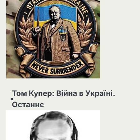
Том Купер: Війна в Україні.
Останнє