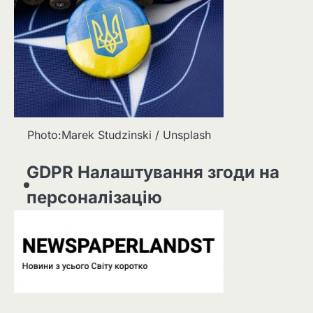
Photo:Marek Studzinski / Unsplash
GDPR Налаштування згоди на
персоналізацію