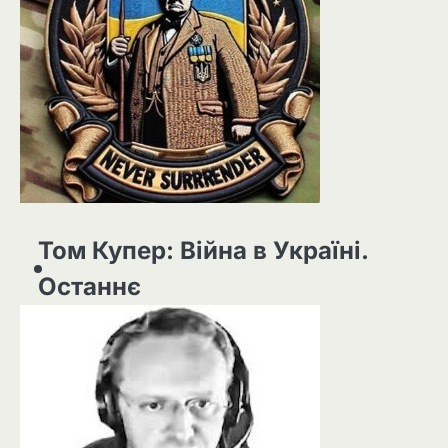
Том Купер: Війна в Україні.
Останнє