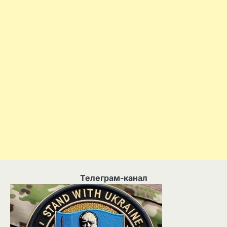
Телеграм-канал