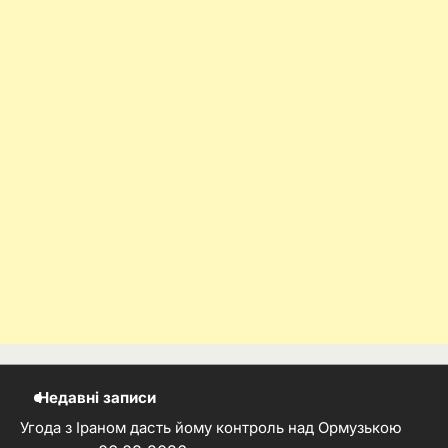
Недавні записи
Угода з Іраном дасть йому контроль над Ормузькою