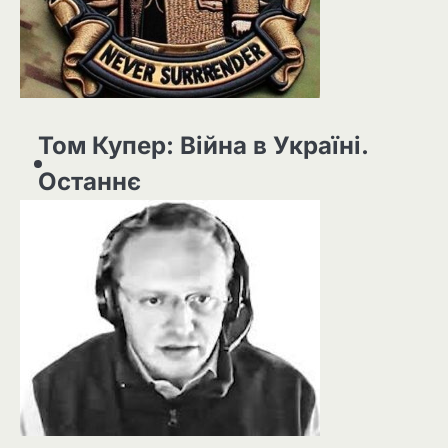
Том Купер: Війна в Україні.
Останнє