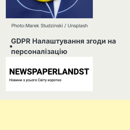
Photo:Marek Studzinski / Unsplash
GDPR Налаштування згоди на
персоналізацію