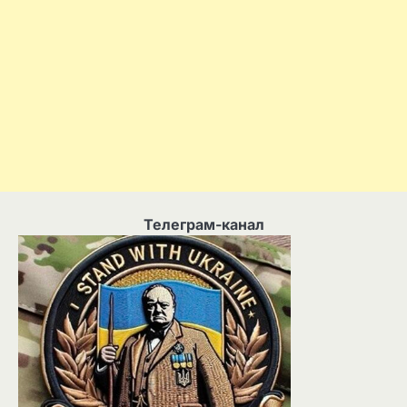
Телеграм-канал