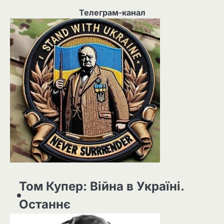
Телеграм-канал
Том Купер: Війна в Україні.
Останнє