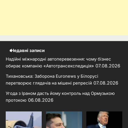
Недавні записи
Надійні міжнародні автоперевезення: чому бізнес
07.08.2026
обирає компанію «Автотрансекспедиція»
Тихановська: Заборона Euronews у Білорусі
07.08.2026
перетворює глядачів на мішені репресій
Угода з Іраном дасть йому контроль над Ормузькою
06.08.2026
протокою