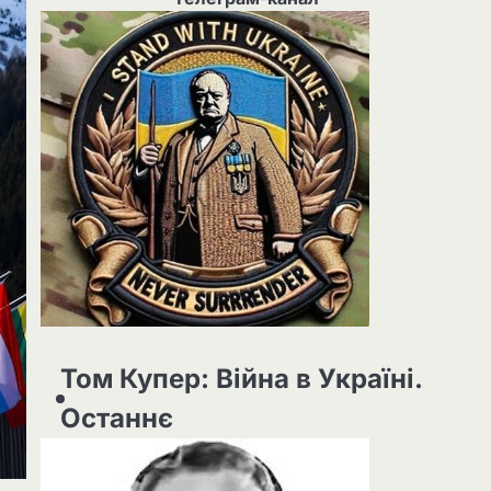
Том Купер: Війна в Україні.
Останнє