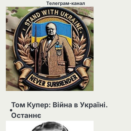
Телеграм-канал
Том Купер: Війна в Україні.
Останнє