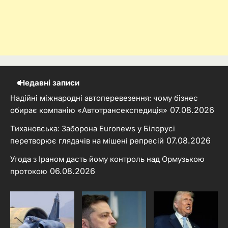
Недавні записи
Надійні міжнародні автоперевезення: чому бізнес
07.08.2026
обирає компанію «Автотрансекспедиція»
Тихановська: Заборона Euronews у Білорусі
07.08.2026
перетворює глядачів на мішені репресій
Угода з Іраном дасть йому контроль над Ормузькою
06.08.2026
протокою