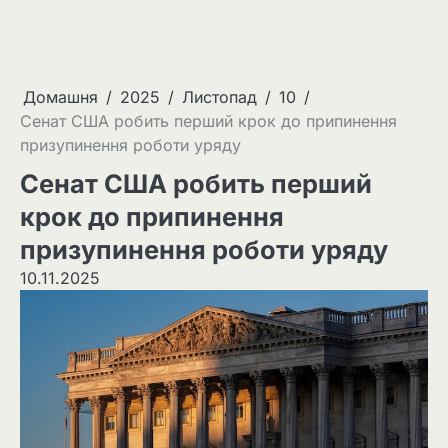
Домашня
2025
Листопад
10
Сенат США робить перший крок до припинення
призупинення роботи уряду
Сенат США робить перший
крок до припинення
призупинення роботи уряду
10.11.2025