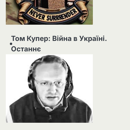
Том Купер: Війна в Україні.
Останнє