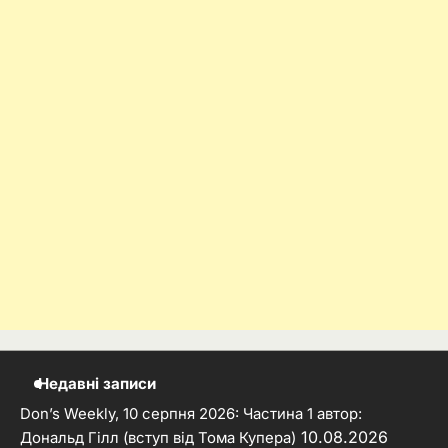
Недавні записи
Don’s Weekly, 10 серпня 2026: Частина 1 автор:
10.08.2026
Дональд Гілл (вступ від Тома Купера)