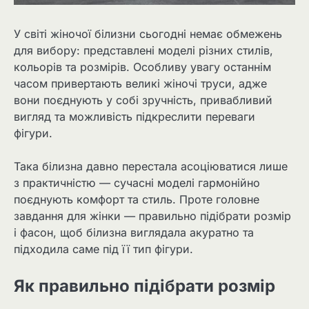
У світі жіночої білизни сьогодні немає обмежень
для вибору: представлені моделі різних стилів,
кольорів та розмірів. Особливу увагу останнім
часом привертають великі жіночі труси, адже
вони поєднують у собі зручність, привабливий
вигляд та можливість підкреслити переваги
фігури.
Така білизна давно перестала асоціюватися лише
з практичністю — сучасні моделі гармонійно
поєднують комфорт та стиль. Проте головне
завдання для жінки — правильно підібрати розмір
і фасон, щоб білизна виглядала акуратно та
підходила саме під її тип фігури.
Як правильно підібрати розмір