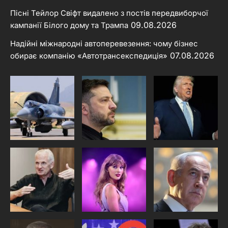
Пісні Тейлор Свіфт видалено з постів передвиборчої
09.08.2026
кампанії Білого дому та Трампа
Надійні міжнародні автоперевезення: чому бізнес
07.08.2026
обирає компанію «Автотрансекспедиція»