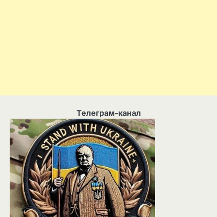
Телеграм-канал