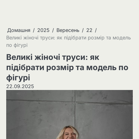
Домашня
2025
Вересень
22
Великі жіночі труси: як підібрати розмір та модель
по фігурі
Великі жіночі труси: як
підібрати розмір та модель по
фігурі
22.09.2025