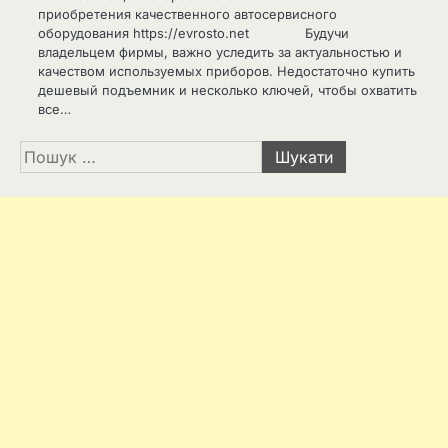
приобретения качественного автосервисного
оборудования https://evrosto.net Будучи
владельцем фирмы, важно уследить за актуальностью и
качеством используемых приборов. Недостаточно купить
дешевый подъемник и несколько ключей, чтобы охватить
все…
Пошук: