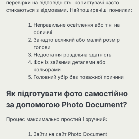
перевірки на відповідність, користувачі часто
стикаються з відмовами. Найпоширеніші помилки:
Неправильне освітлення або тіні на
обличчі
Занадто великий або малий розмір
голови
Недостатня роздільна здатність
Фон із зайвими деталями або
кольорами
Головний убір без поважної причини
Як підготувати фото самостійно
за допомогою Photo Document?
Процес максимально простий і зручний:
Зайти на сайт Photo Document