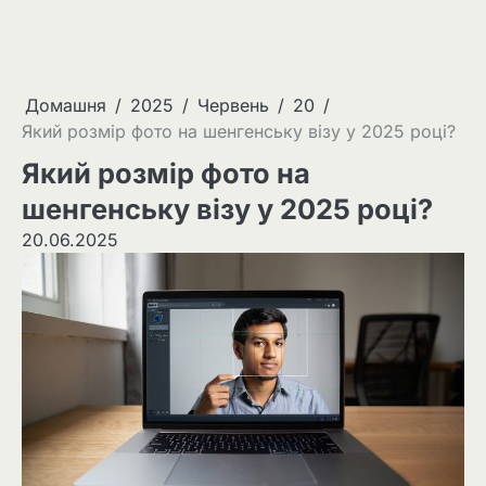
Домашня
2025
Червень
20
Який розмір фото на шенгенську візу у 2025 році?
Який розмір фото на
шенгенську візу у 2025 році?
20.06.2025