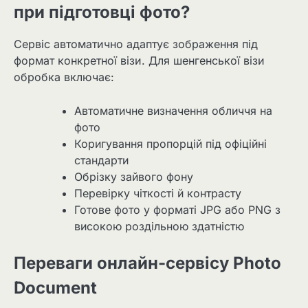
при підготовці фото?
Сервіс автоматично адаптує зображення під
формат конкретної візи. Для шенгенської візи
обробка включає:
Автоматичне визначення обличчя на
фото
Коригування пропорцій під офіційні
стандарти
Обрізку зайвого фону
Перевірку чіткості й контрасту
Готове фото у форматі JPG або PNG з
високою роздільною здатністю
Переваги онлайн-сервісу Photo
Document