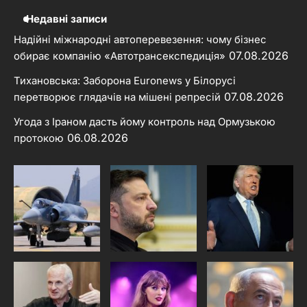
Недавні записи
Надійні міжнародні автоперевезення: чому бізнес
07.08.2026
обирає компанію «Автотрансекспедиція»
Тихановська: Заборона Euronews у Білорусі
07.08.2026
перетворює глядачів на мішені репресій
Угода з Іраном дасть йому контроль над Ормузькою
06.08.2026
протокою