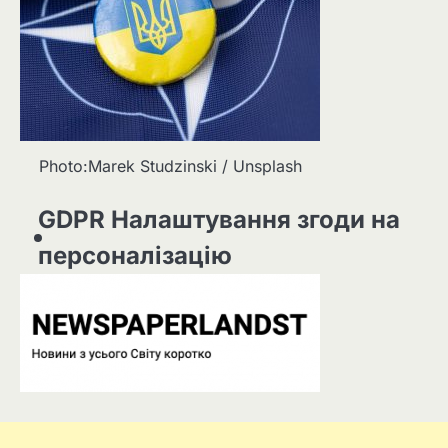
Photo:Marek Studzinski / Unsplash
GDPR Налаштування згоди на
персоналізацію