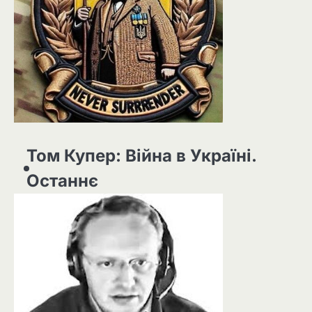
Том Купер: Війна в Україні.
Останнє