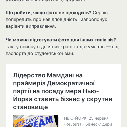
Що робити, якщо фото не підходить?
Сервіс
попередить про невідповідність і запропонує
варіанти виправлення.
Чи можна підготувати фото для інших типів віз?
Так, у списку є десятки країн та документів — від
паспорта до студентської візи.