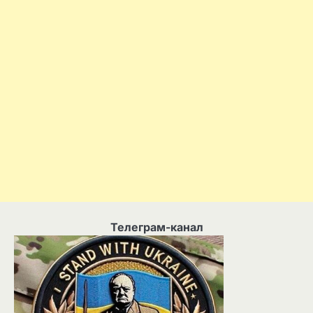
Телеграм-канал