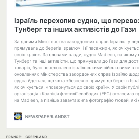
FRANCE
GREENLAND