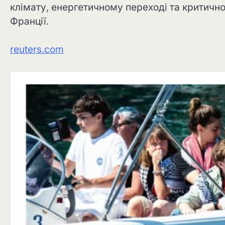
клімату, енергетичному переході та критичн
Франції.
reuters.com